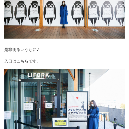
是非明るいうちに♪
入口はこちらです。