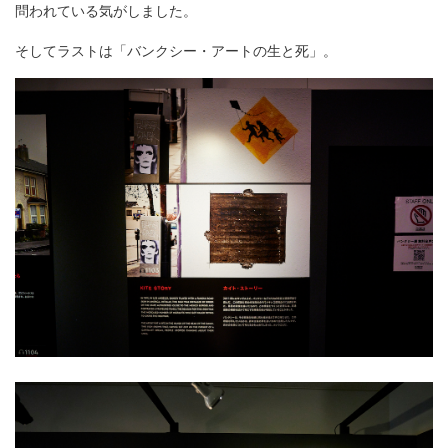
問われている気がしました。
そしてラストは「バンクシー・アートの生と死」。