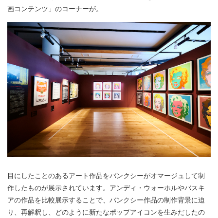
画コンテンツ」のコーナーが。
目にしたことのあるアート作品をバンクシーがオマージュして制
作したものが展示されています。アンディ・ウォーホルやバスキ
アの作品を比較展示することで、バンクシー作品の制作背景に迫
り、再解釈し、どのように新たなポップアイコンを生みだしたの