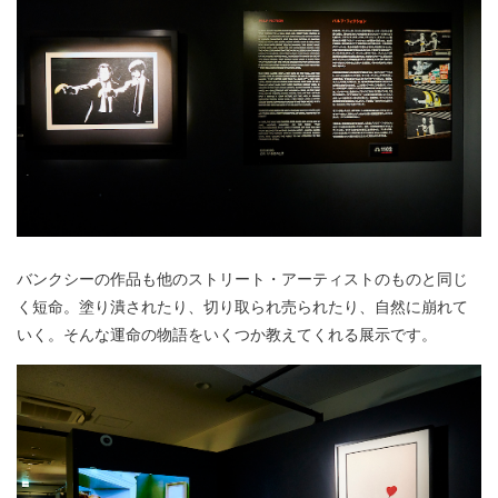
バンクシーの作品も他のストリート・アーティストのものと同じ
く短命。塗り潰されたり、切り取られ売られたり、自然に崩れて
いく。そんな運命の物語をいくつか教えてくれる展示です。