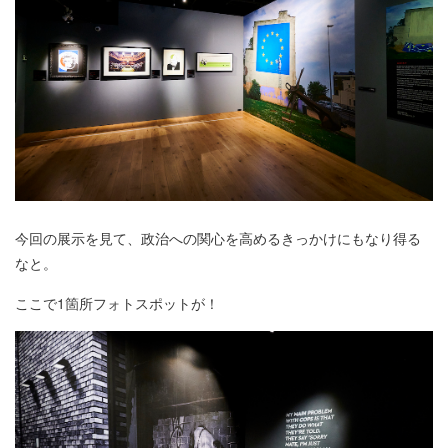
今回の展示を見て、政治への関心を高めるきっかけにもなり得る
なと。
ここで1箇所フォトスポットが！