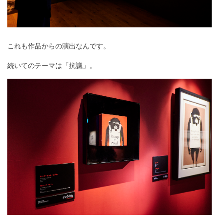
これも作品からの演出なんです。
続いてのテーマは「抗議」。