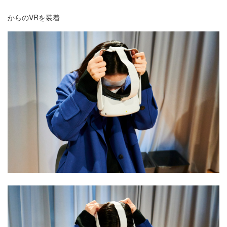
からのVRを装着