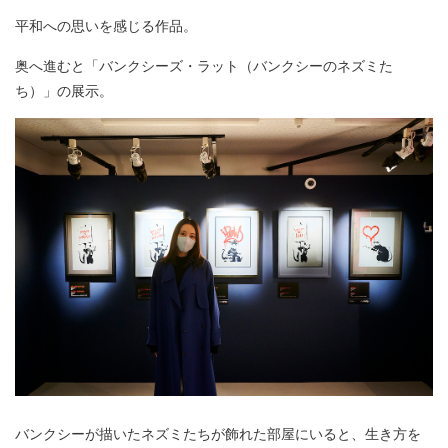
平和への思いを感じる作品。
奥へ進むと「バンクシーズ・ラット（バンクシーのネズミた
ち）」の展示。
バンクシーが描いたネズミたちが飾れた部屋にいると、生き方を