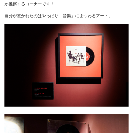
か推察するコーナーです！
自分が惹かれたのはやっぱり「音楽」にまつわるアート。