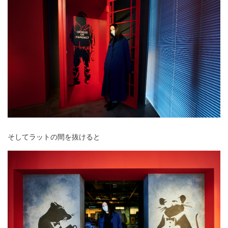
そしてラットの間を抜けると