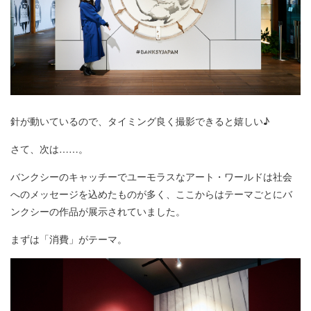
針が動いているので、タイミング良く撮影できると嬉しい♪
さて、次は……。
バンクシーのキャッチーでユーモラスなアート・ワールドは社会
へのメッセージを込めたものが多く、ここからはテーマごとにバ
ンクシーの作品が展示されていました。
まずは「消費」がテーマ。