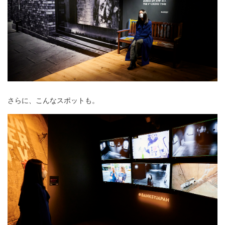
さらに、こんなスポットも。