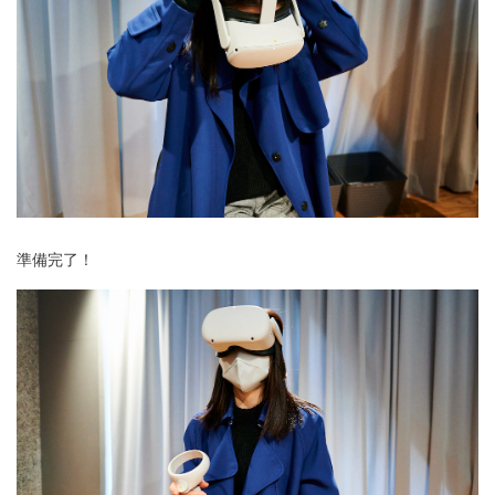
準備完了！