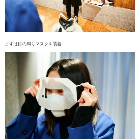
まずは目の周りマスクを装着