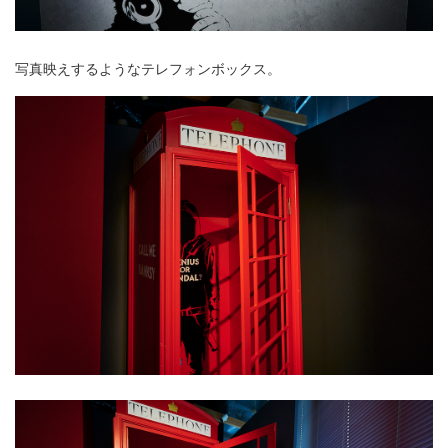
写真映えするようなテレフォンボックス。