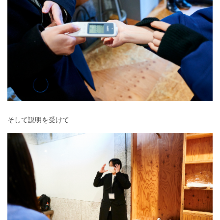
そして説明を受けて