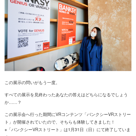
この展示の問いがもう一度。
すべての展示を見終わったあなたの答えはどちらになるでしょう
か……？
この展示会へ行った期間にVRコンテンツ「バンクシーVRストリー
ト」が開催されていたので、そちらも体験してきました！
※「バンクシーVRストリート」は1月31日（日）にて終了していま