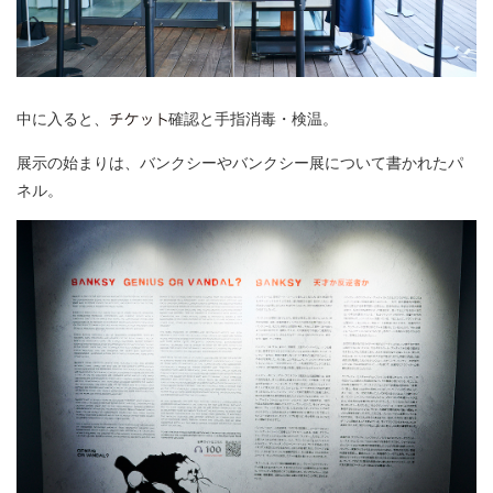
中に入ると、
確認と手指消毒・検温。
展示の始まりは、バンクシーやバンクシー展について書かれたパ
ネル。