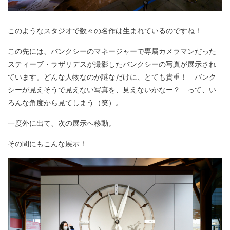
このようなスタジオで数々の名作は生まれているのですね！
この先には、バンクシーのマネージャーで専属カメラマンだった
スティーブ・ラザリデスが撮影したバンクシーの写真が展示され
ています。どんな人物なのか謎なだけに、とても貴重！ バンク
シーが見えそうで見えない写真を、見えないかなー？ って、い
ろんな角度から見てしまう（笑）。
一度外に出て、次の展示へ移動。
その間にもこんな展示！