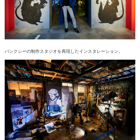
バンクシーの制作スタジオを再現したインスタレーション。