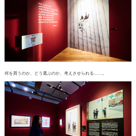
何を買うのか、どう選ぶのか、考えさせられる……。