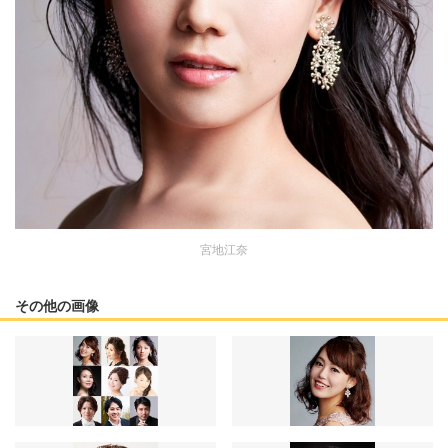
宮地江奈
その他の画像