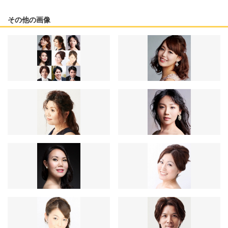
その他の画像