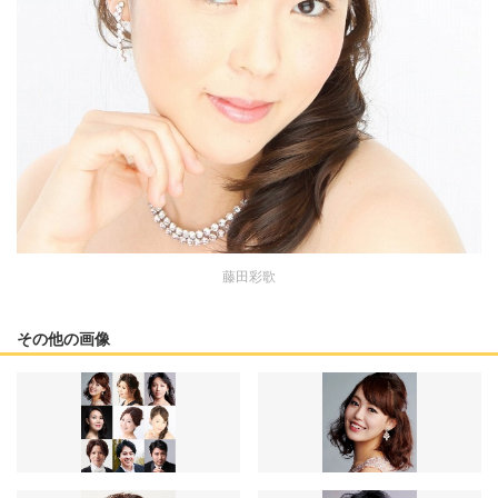
藤田彩歌
その他の画像