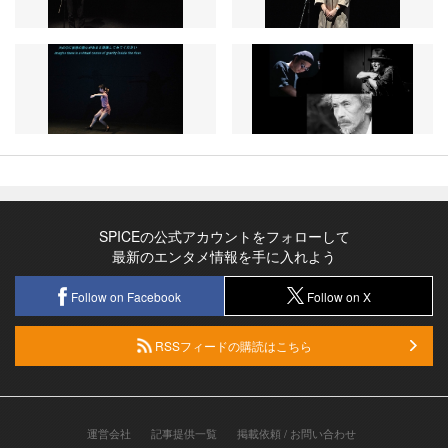
SPICEの公式アカウントをフォローして
最新のエンタメ情報を手に入れよう
Follow on Facebook
Follow on X
RSSフィードの購読はこちら
運営会社
記事提供一覧
掲載依頼 / お問い合わせ