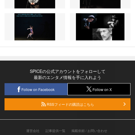
SPICEの公式アカウントをフォローして
最新のエンタメ情報を手に入れよう
Follow on Facebook
Follow on X
RSSフィードの購読はこちら
運営会社
記事提供一覧
掲載依頼 / お問い合わせ