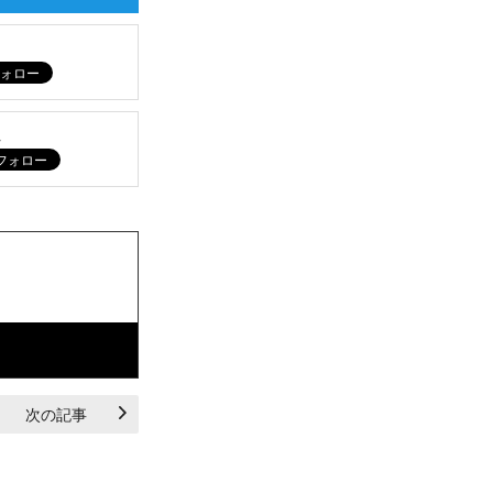
ム
次の記事