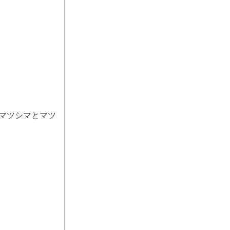
）、マツシマとマツ