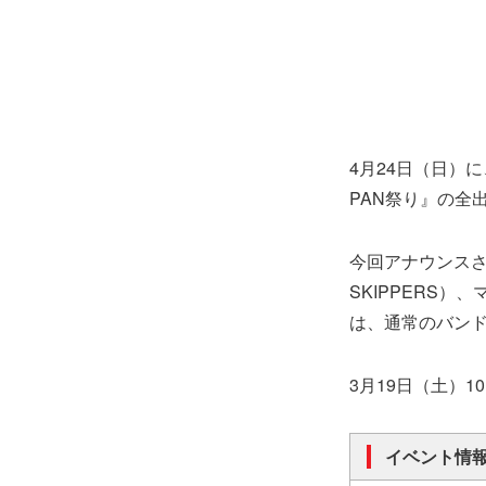
4月24日（日）
PAN祭り』の全
今回アナウンスされ
SKIPPERS
は、通常のバン
3月19日（土）10
イベント情