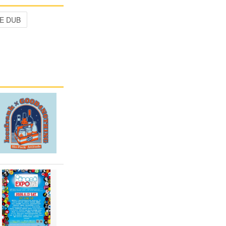
E DUB