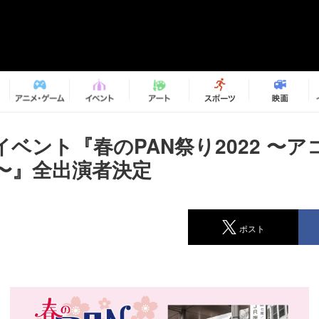
イベント『春のPAN祭り2022 〜
〜』全出演者決定
ポスト