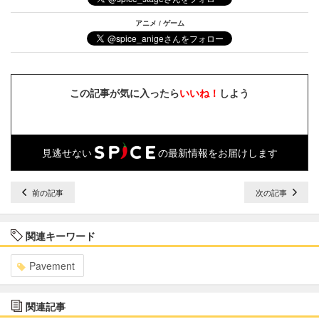
アニメ / ゲーム
この記事が気に入ったら
いいね！
しよう
見逃せない
の最新情報をお届けします
前の記事
次の記事
関連キーワード
Pavement
関連記事