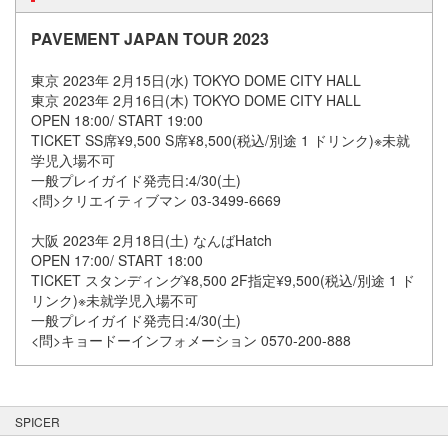
PAVEMENT JAPAN TOUR 2023
東京 2023年 2月15日(水) TOKYO DOME CITY HALL
東京 2023年 2月16日(木) TOKYO DOME CITY HALL
OPEN 18:00/ START 19:00
TICKET SS席¥9,500 S席¥8,500(税込/別途 1 ドリンク)※未就
学児入場不可
一般プレイガイド発売日:4/30(土)
<問>クリエイティブマン 03-3499-6669
大阪 2023年 2月18日(土) なんばHatch
OPEN 17:00/ START 18:00
TICKET スタンディング¥8,500 2F指定¥9,500(税込/別途 1 ド
リンク)※未就学児入場不可
一般プレイガイド発売日:4/30(土)
<問>キョードーインフォメーション 0570-200-888
SPICER