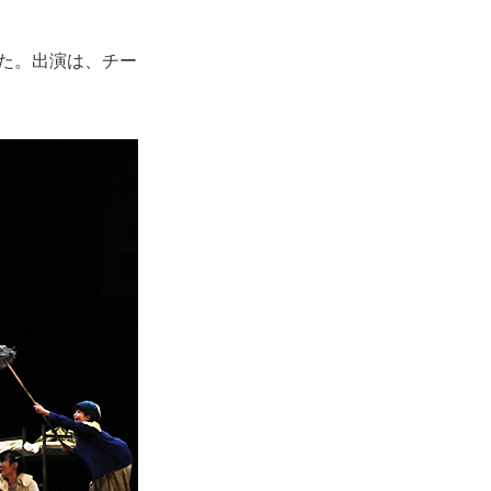
れた。出演は、チー