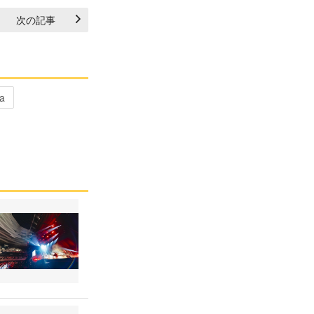
次の記事
ca