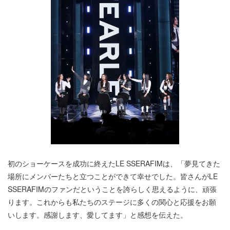
初のショーケースを成功に終えたLE SSERAFIMは、「夢見てきた
場所にメンバーたちと立つことができて幸せでした。皆さんがLE
SSERAFIMのファンだということを誇らしく思えるように、頑張
ります。これからも私たちのステージに多くの関心と応援をお願
いします。感謝します、愛してます」と感想を伝えた。