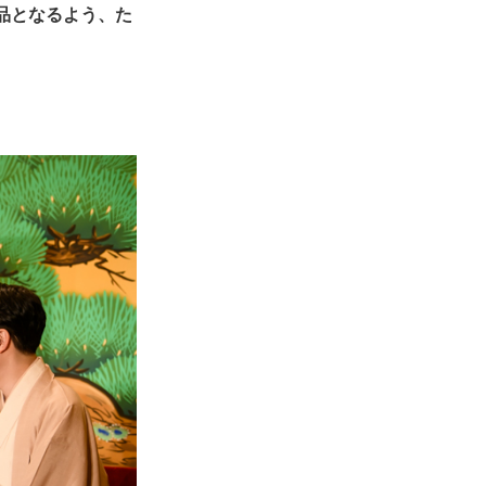
品となるよう、た