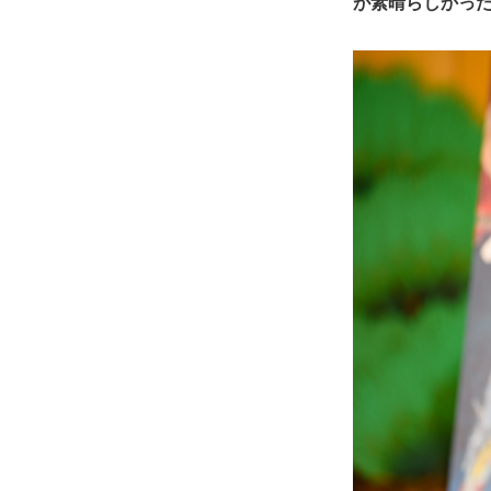
が素晴らしかっ