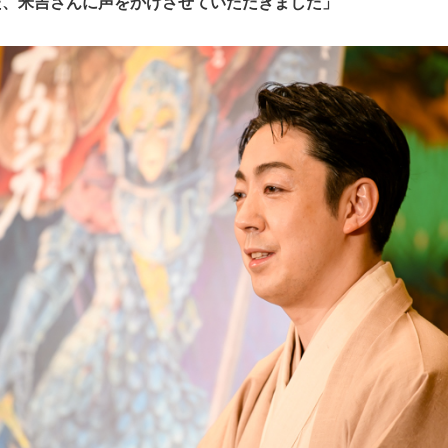
た、米吉さんに声をかけさせていただきました」