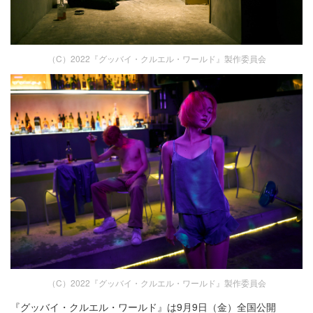
（C）2022『グッバイ・クルエル・ワールド』製作委員会
（C）2022『グッバイ・クルエル・ワールド』製作委員会
『グッバイ・クルエル・ワールド』は9月9日（金）全国公開