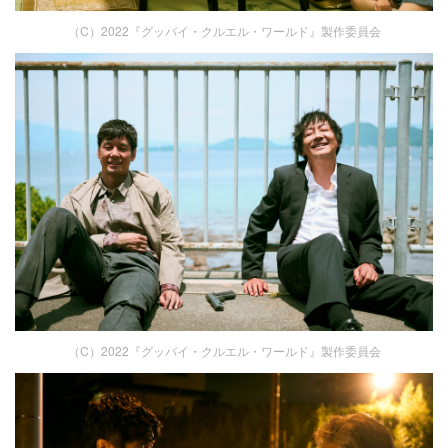
（C）2022『グッバイ・クルエル・ワールド』製作委員会
（C）2022『グッバイ・クルエル・ワールド』製作委員会