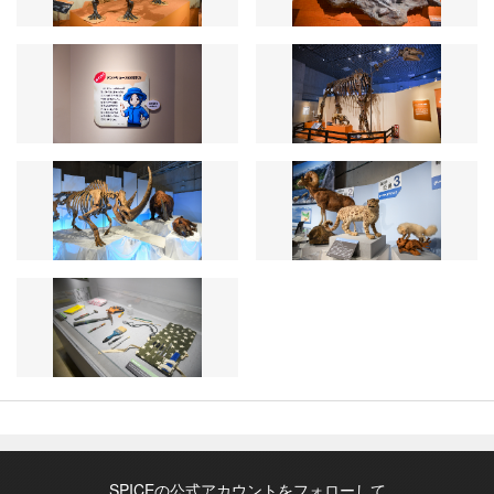
SPICEの公式アカウントをフォローして