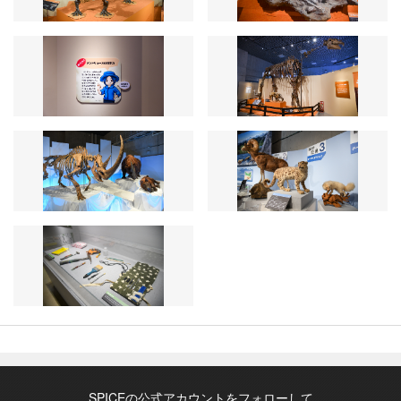
SPICEの公式アカウントをフォローして