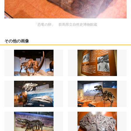
「恐竜の卵」 群馬県立自然史博物館蔵
その他の画像