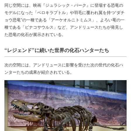
同じ空間には、映画『ジュラシック・パーク』に登場する恐竜の
モデルになった「ベロキラプトル」や羽毛に覆われ翼を持つ“ダチ
ョウ恐竜”の一種である「アーケオルニトミムス」、よろい竜の一
種である「ピナコサウルス」など、アンドリュースたちが発見し
た恐竜の化石が展示されている。
“レジェンド”に続いた世界の化石ハンターたち
次の空間には、アンドリュースに影響を受けた次の世代の化石ハ
ンターたちの成果が紹介されている。