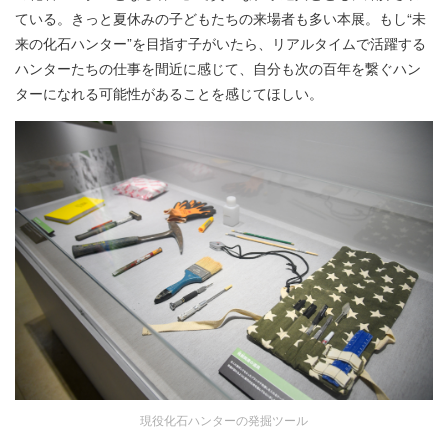
ている。きっと夏休みの子どもたちの来場者も多い本展。もし“未
来の化石ハンター”を目指す子がいたら、リアルタイムで活躍する
ハンターたちの仕事を間近に感じて、自分も次の百年を繋ぐハン
ターになれる可能性があることを感じてほしい。
現役化石ハンターの発掘ツール