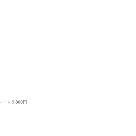
ート 9,800円