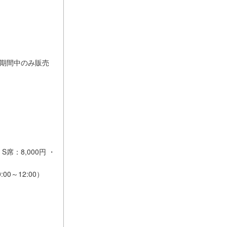
行期間中のみ販売
：8,000円 ・
00～12:00）