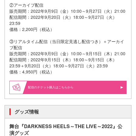
②アーカイブ配信
販売期間：2022年9月9日（金）10:00～9月27日（火）21:00
配信期間：2022年9月20日（火）18:00～9月27日（火）
23:59
価格：2,200円（税込）
③リアルタイム配信（当日限定見逃し配信つき）＋アーカイ
ブ配信
販売期間：2022年9月9日（金）10:00～9月15日（木）21:00
配信期間：2022年9月15日（木）18:00～9月15日（木）
23:59＋9月20日（火）18:00～9月27日（火）23:59
価格：4,950円（税込）
配信の
購入はこちらから
グッズ情報
舞台『DARKNESS HEELS～THE LIVE～2022』公
演グッズ