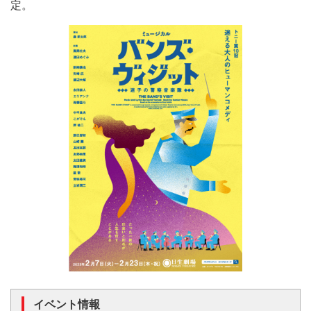
定。
イベント情報