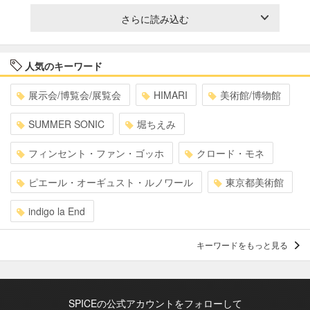
さらに読み込む
人気のキーワード
展示会/博覧会/展覧会
HIMARI
美術館/博物館
SUMMER SONIC
堀ちえみ
フィンセント・ファン・ゴッホ
クロード・モネ
ピエール・オーギュスト・ルノワール
東京都美術館
indigo la End
キーワードをもっと見る
SPICEの公式アカウントをフォローして