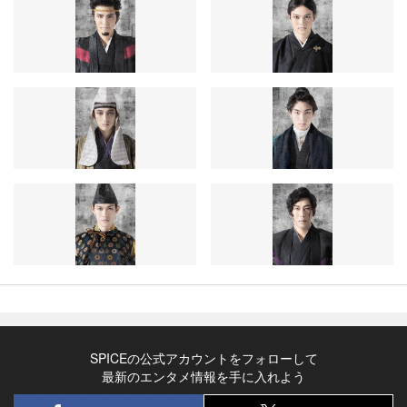
SPICEの公式アカウントをフォローして
最新のエンタメ情報を手に入れよう