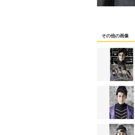
その他の画像