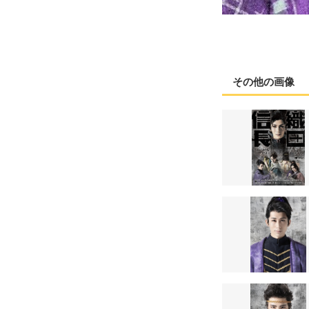
その他の画像