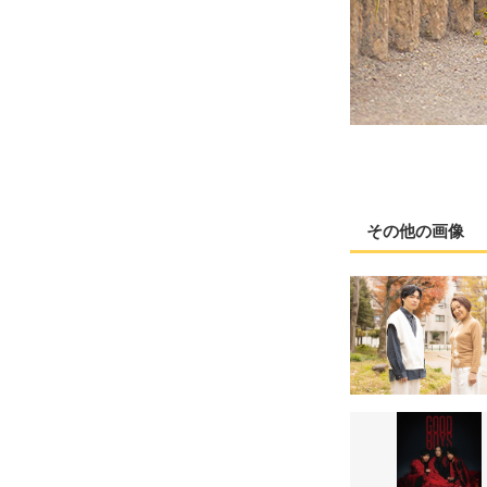
その他の画像