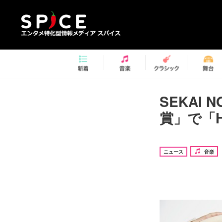
SEKAI
賞」で「
ニュース
音楽