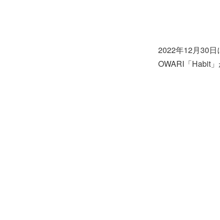
2022年12月3
OWARI「Hab