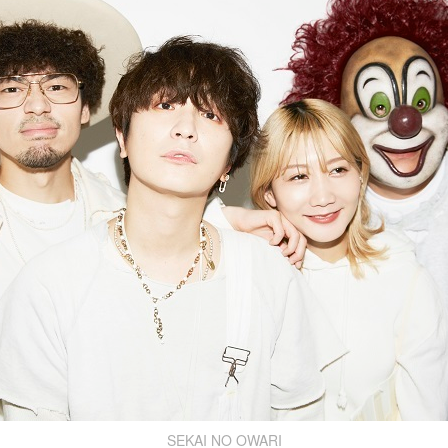
SEKAI NO OWARI