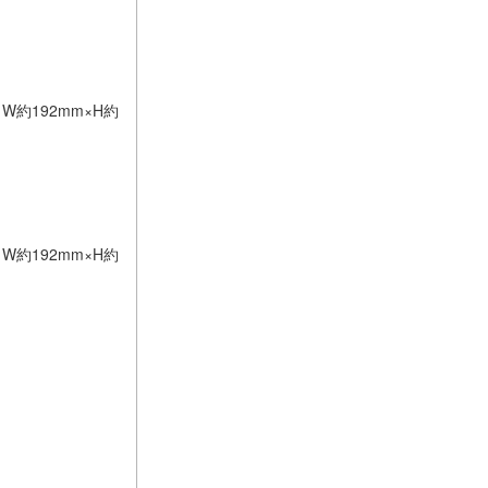
約192mm×H約
約192mm×H約