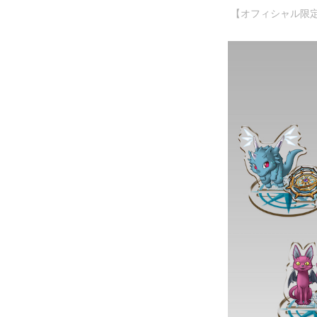
【オフィシャル限定