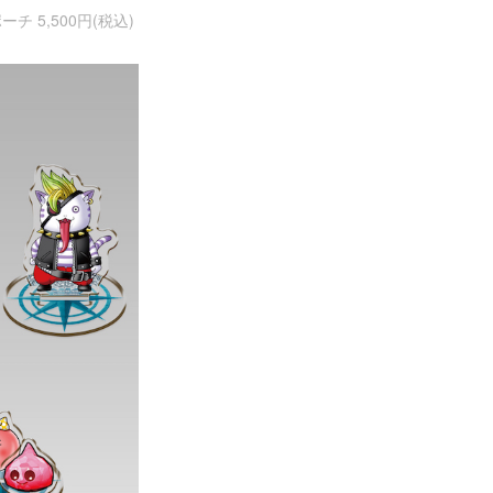
5,500円(税込)