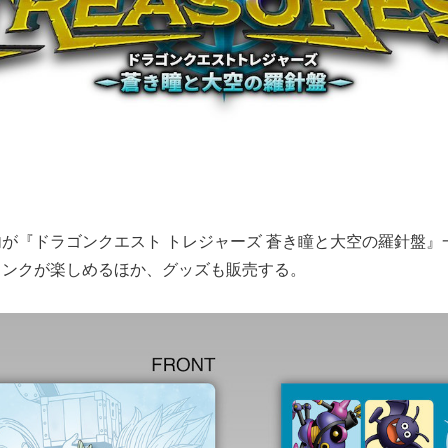
が『ドラゴンクエスト トレジャーズ 蒼き瞳と大空の羅針盤』
リンクが楽しめるほか、グッズも販売する。