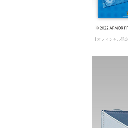
【オフィシャル限定