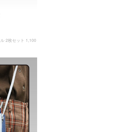
枚セット 1,100