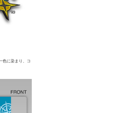
一色に染まり、コ