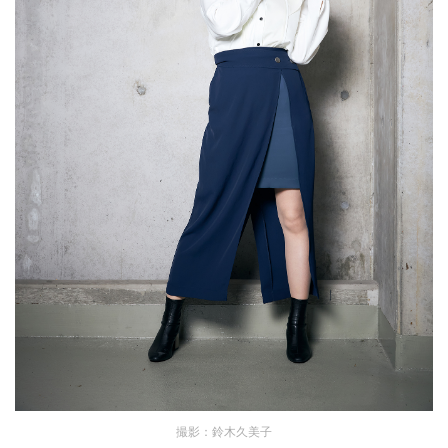
撮影：鈴木久美子