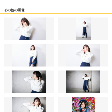
その他の画像