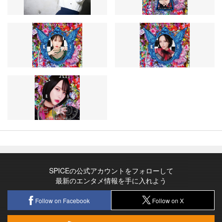
SPICEの公式アカウントをフォローして
最新のエンタメ情報を手に入れよう
Follow on Facebook
Follow on X