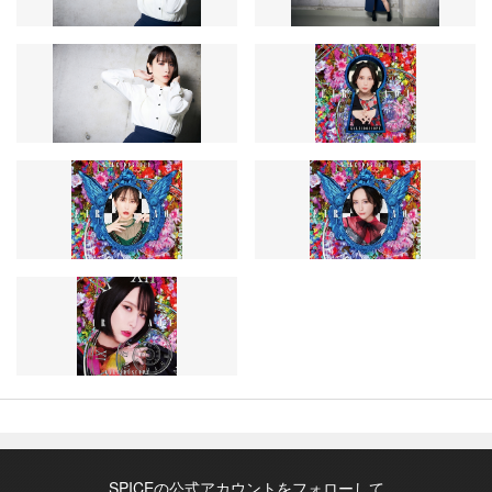
SPICEの公式アカウントをフォローして