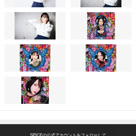
SPICEの公式アカウントをフォローして