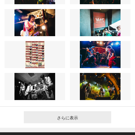
さらに表示