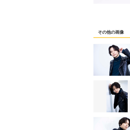
その他の画像