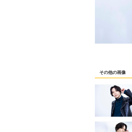
その他の画像