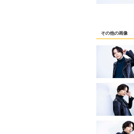
その他の画像