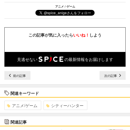
アニメ / ゲーム
この記事が気に入ったら
いいね！
しよう
見逃せない
の最新情報をお届けします
前の記事
次の記事
関連キーワード
アニメ/ゲーム
シティーハンター
関連記事