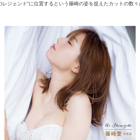
のレジェンド”に位置するという篠崎の姿を捉えたカットの数々