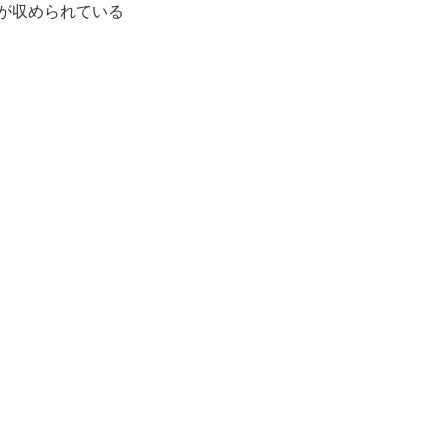
が収められている