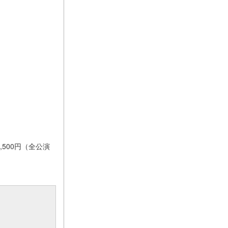
：3,500円（全公演