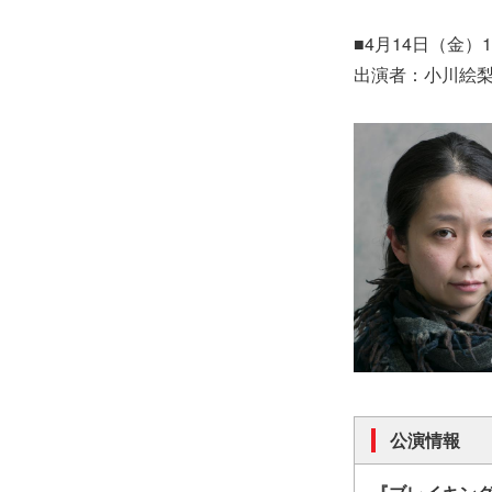
■4月14日（金）1
出演者：小川絵
公演情報