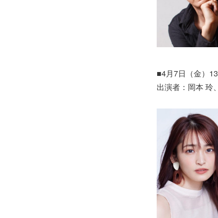
■4月7日（金）13
出演者：岡本 玲