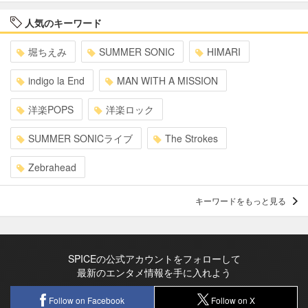
人気のキーワード
堀ちえみ
SUMMER SONIC
HIMARI
indigo la End
MAN WITH A MISSION
洋楽POPS
洋楽ロック
SUMMER SONICライブ
The Strokes
Zebrahead
キーワードをもっと見る
SPICEの公式アカウントをフォローして
最新のエンタメ情報を手に入れよう
Follow on Facebook
Follow on X