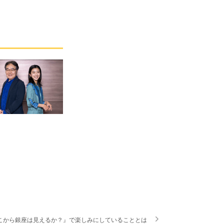
こから銀座は見えるか？』で楽しみにしていることとは