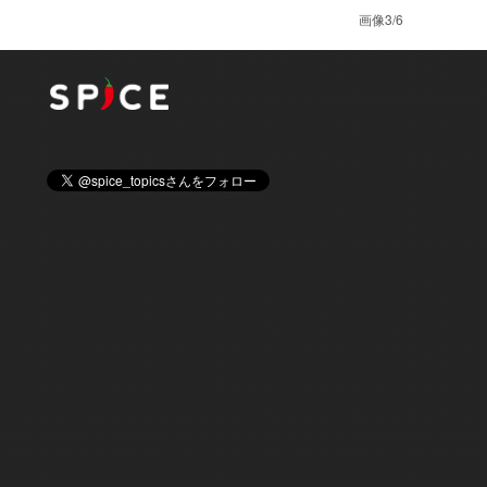
画像3/6