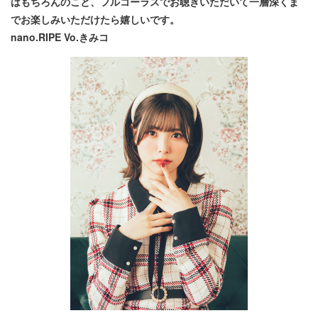
はもちろんのこと、フルコーラスでお聴きいただいて一層深くま
でお楽しみいただけたら嬉しいです。
nano.RIPE Vo.きみコ