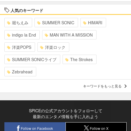
人気のキーワード
堀ちえみ
SUMMER SONIC
HIMARI
indigo la End
MAN WITH A MISSION
洋楽POPS
洋楽ロック
SUMMER SONICライブ
The Strokes
Zebrahead
キーワードをもっと見る
SPICEの公式アカウントをフォローして
最新のエンタメ情報を手に入れよう
Follow on Facebook
Follow on X