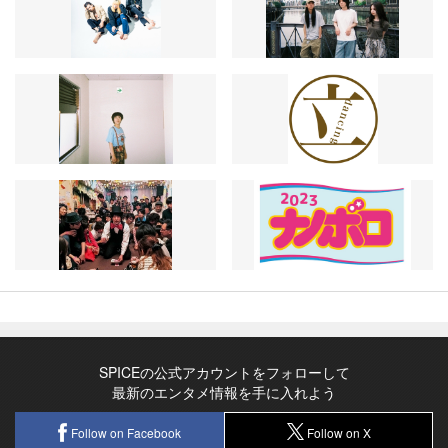
SPICEの公式アカウントをフォローして
最新のエンタメ情報を手に入れよう
Follow on Facebook
Follow on X