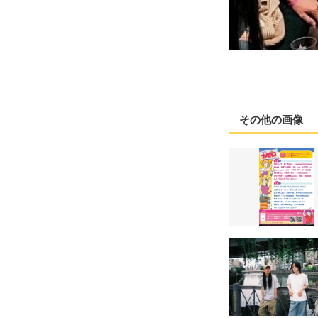
その他の画像