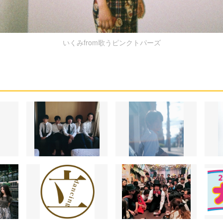
いくみfrom歌うピンクトパーズ