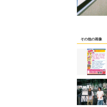
その他の画像