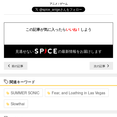
アニメ / ゲーム
この記事が気に入ったら
いいね！
しよう
見逃せない
の最新情報をお届けします
前の記事
次の記事
関連キーワード
SUMMER SONIC
Fear, and Loathing in Las Vegas
Slowthai