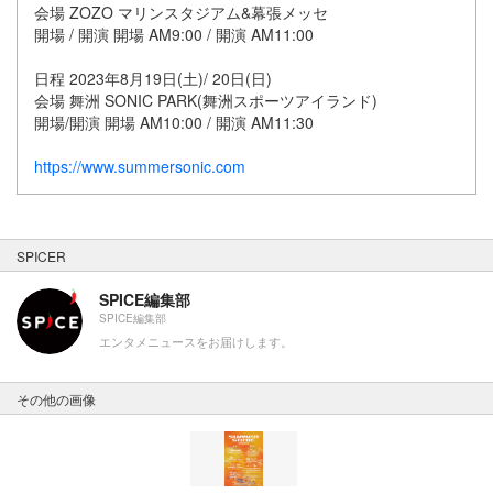
会場 ZOZO マリンスタジアム&幕張メッセ
開場 / 開演 開場 AM9:00 / 開演 AM11:00
日程 2023年8月19日(土)/ 20日(日)
会場 舞洲 SONIC PARK(舞洲スポーツアイランド)
開場/開演 開場 AM10:00 / 開演 AM11:30
https://www.summersonic.com
SPICER
SPICE編集部
SPICE編集部
エンタメニュースをお届けします。
その他の画像