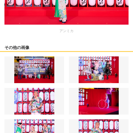
アンミカ
その他の画像