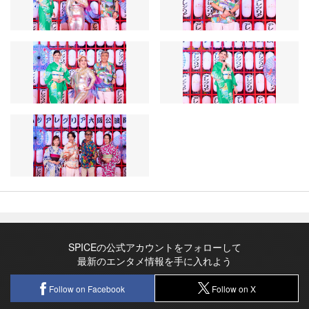
SPICEの公式アカウントをフォローして
最新のエンタメ情報を手に入れよう
Follow on Facebook
Follow on X