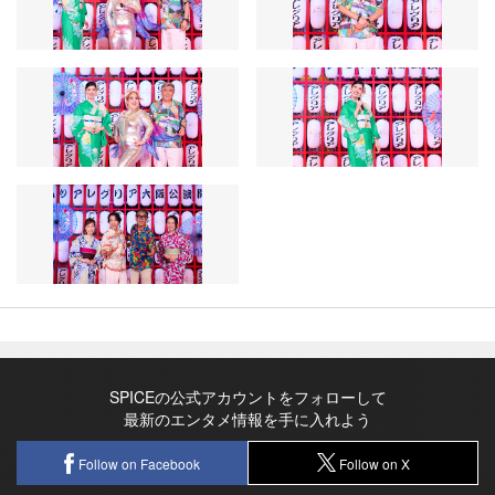
SPICEの公式アカウントをフォローして
最新のエンタメ情報を手に入れよう
Follow on Facebook
Follow on X