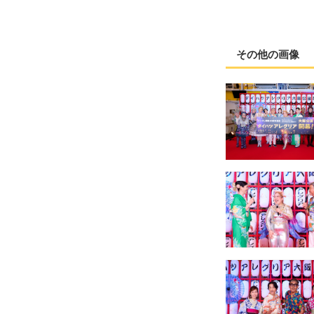
その他の画像