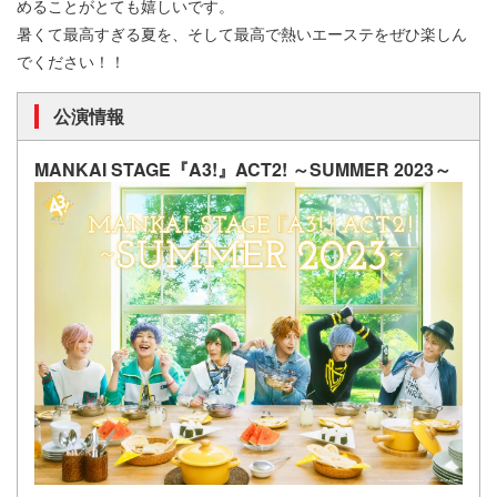
めることがとても嬉しいです。
暑くて最高すぎる夏を、そして最高で熱いエーステをぜひ楽しん
でください！！
公演情報
MANKAI STAGE『A3!』ACT2! ～SUMMER 2023～