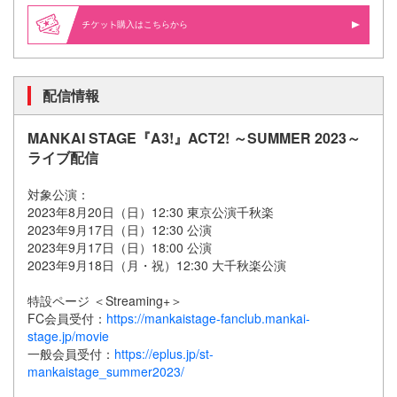
購入はこちらから
配信情報
MANKAI STAGE『A3!』ACT2! ～SUMMER 2023～
ライブ配信
対象公演：
2023年8月20日（日）12:30 東京公演千秋楽
2023年9月17日（日）12:30 公演
2023年9月17日（日）18:00 公演
2023年9月18日（月・祝）12:30 大千秋楽公演
特設ページ ＜Streaming+＞
FC会員受付：
https://mankaistage-fanclub.mankai-
stage.jp/movie
一般会員受付：
https://eplus.jp/st-
mankaistage_summer2023/