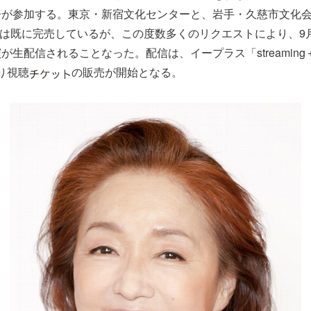
が参加する。東京・新宿文化センターと、岩手・久慈市文化会
は既に完売しているが、この度数多くのリクエストにより、9月
が生配信されることなった。配信は、イープラス「streaming
より視聴
の販売が開始となる。