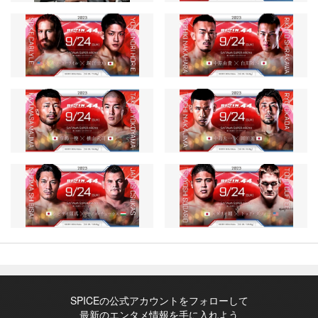
SPICEの公式アカウントをフォローして
最新のエンタメ情報を手に入れよう